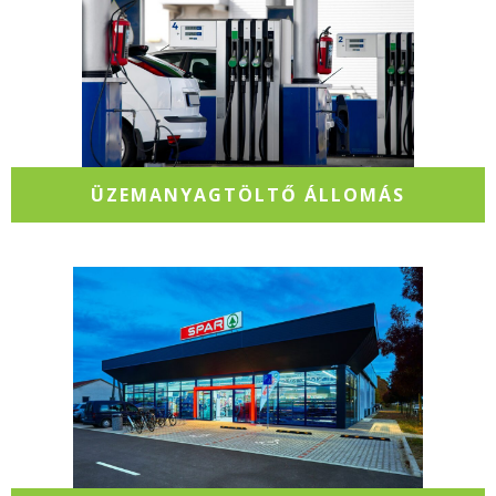
ÜZEMANYAGTÖLTŐ ÁLLOMÁS