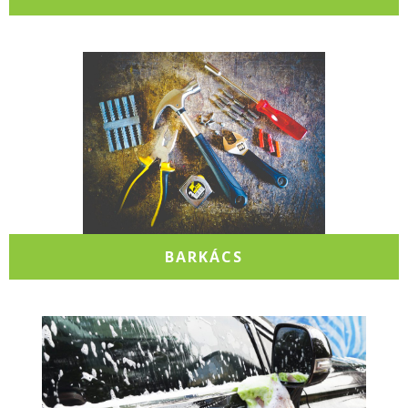
BARKÁCS